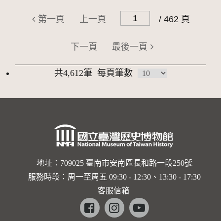
第一頁
上一頁
/ 462 頁
下一頁
最後一頁
共4,612筆
每頁筆數
地址：709025 臺南市安南區長和路一段250號
服務時段：周一至周五 09:30 - 12:30、13:30 - 17:30
客服信箱
Facebook
instagram
youtube