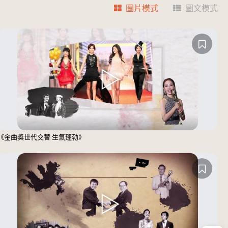
圖片模式
圖文模式
《金曲獎世代交替 生氣蓬勃》