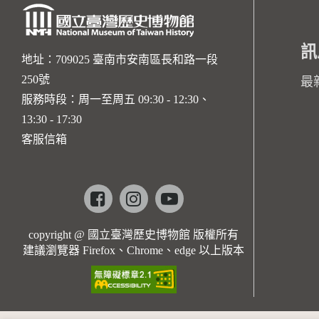
訊
地址：709025 臺南市安南區長和路一段
250號
最
服務時段：周一至周五 09:30 - 12:30、
13:30 - 17:30
客服信箱
Facebook
instagram
youtube
copyright @ 國立臺灣歷史博物館 版權所有
建議瀏覽器 Firefox、Chrome、edge 以上版本