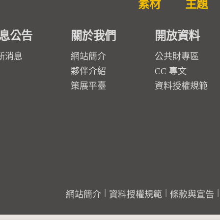
素材
主題
息公告
關於我們
開放資料
新消息
網站簡介
公共財專區
夥伴介紹
CC 專文
策展平臺
資料授權規範
網站簡介
資料授權規範
條款與宣告