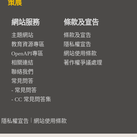
策展
網站服務
條款及宣告
主題網站
條款及宣告
教育資源專區
隱私權宣告
OpenAPI專區
網站使用條款
相關連結
著作權爭議處理
聯絡我們
常見問答
常見問答
CC 常見問答集
隱私權宣告
網站使用條款