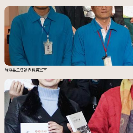
育秀基金會發表食農宣言