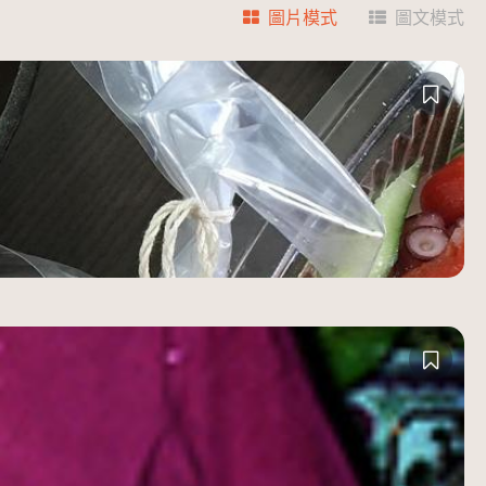
圖片模式
圖文模式