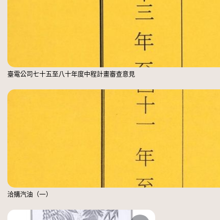
臺電公司七十五至八十年度中程計畫審查意見
洽購汽油（一）