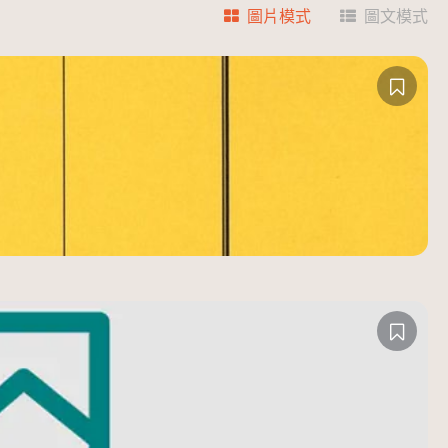
圖片模式
圖文模式