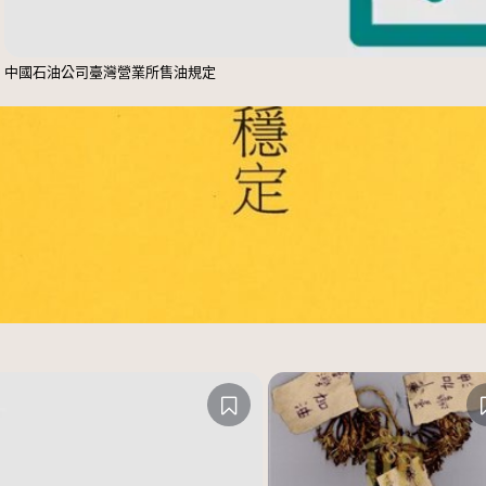
中國石油公司臺灣營業所售油規定