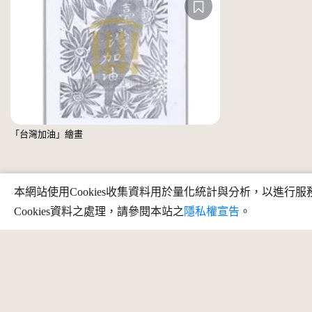
「台灣加油」繪畫
本網站使用Cookies收集資料用於量化統計與分析，以進
Cookies資料之處理，請參閱本站之
隱私權宣告
。