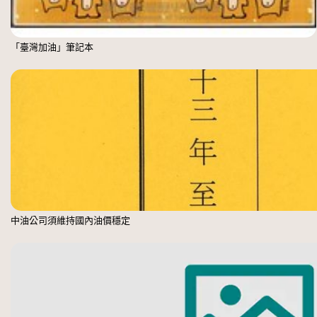
「臺灣加油」筆記本
中油公司須維持國內油價穩定