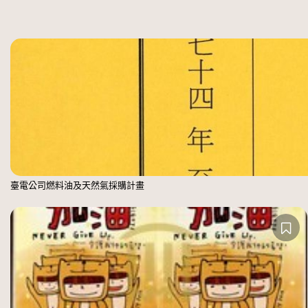
臺電公司燃料油及天然氣採購計畫