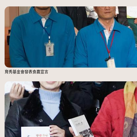
育秀基金會發表食農宣言