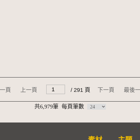
一頁
上一頁
/ 291 頁
下一頁
最後
共6,979筆
每頁筆數