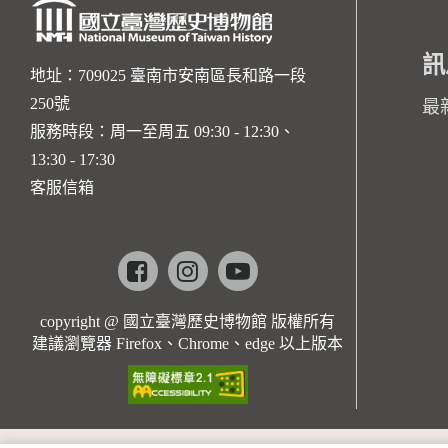
訊
地址：709025 臺南市安南區長和路一段
250號
最
服務時段：周一至周五 09:30 - 12:30、
13:30 - 17:30
客服信箱
Facebook
instagram
youtube
copyright @ 國立臺灣歷史博物館 版權所有
建議瀏覽器 Firefox、Chrome、edge 以上版本