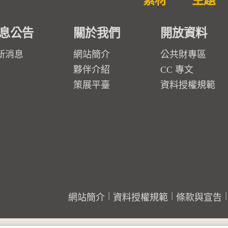
素材
主題
息公告
關於我們
開放資料
新消息
網站簡介
公共財專區
夥伴介紹
CC 專文
策展平臺
資料授權規範
網站簡介
資料授權規範
條款與宣告