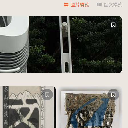
圖片模式
圖文模式