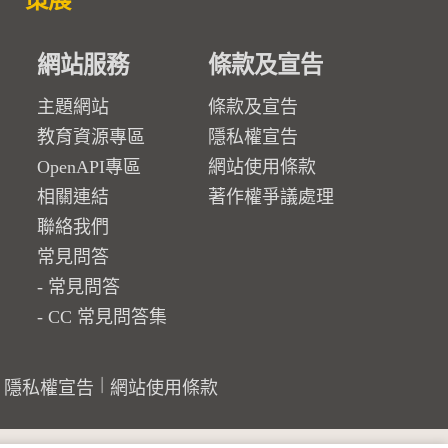
策展
網站服務
條款及宣告
主題網站
條款及宣告
教育資源專區
隱私權宣告
OpenAPI專區
網站使用條款
相關連結
著作權爭議處理
聯絡我們
常見問答
常見問答
CC 常見問答集
隱私權宣告
網站使用條款