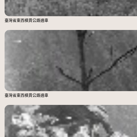
臺灣省東西橫貫公路通車
臺灣省東西橫貫公路通車