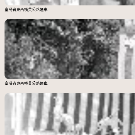
臺灣省東西橫貫公路通車
臺灣省東西橫貫公路通車