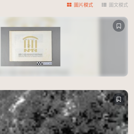
圖片模式
圖文模式