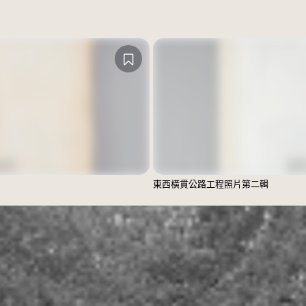
東西橫貫公路工程照片第二輯