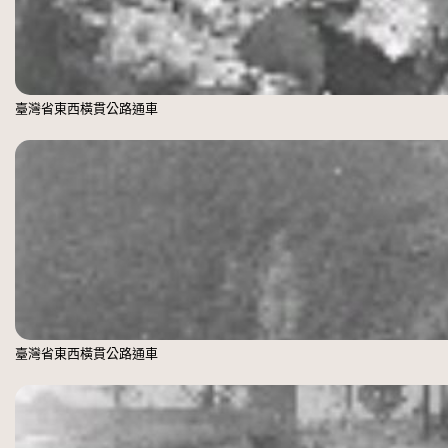
臺灣省東西橫貫公路通車
臺灣省東西橫貫公路通車