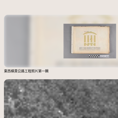
東西橫貫公路工程照片第一輯