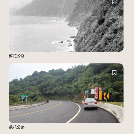
蘇花公路
蘇花公路