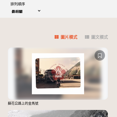
排列順序
圖片模式
圖文模式
蘇花公路上的金馬號