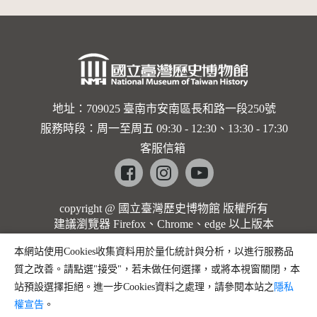
地址：709025 臺南市安南區長和路一段250號
服務時段：周一至周五 09:30 - 12:30、13:30 - 17:30
客服信箱
Facebook
instagram
youtube
copyright @ 國立臺灣歷史博物館 版權所有
建議瀏覽器 Firefox、Chrome、edge 以上版本
本網站使用Cookies收集資料用於量化統計與分析，以進行服務品
質之改善。請點選"接受"，若未做任何選擇，或將本視窗關閉，本
站預設選擇拒絕。進一步Cookies資料之處理，請參閱本站之
隱私
權宣告
。