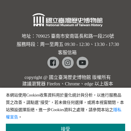
地址：709025 臺南市安南區長和路一段250號
服務時段：周一至周五 09:30 - 12:30、13:30 - 17:30
客服信箱
Facebook
instagram
youtube
copyright @ 國立臺灣歷史博物館 版權所有
建議瀏覽器 Firefox、Chrome、edge 以上版本
本網站使用Cookies收集資料用於量化統計與分析，以進行服務品
質之改善。請點選"接受"，若未做任何選擇，或將本視窗關閉，本
站預設選擇拒絕。進一步Cookies資料之處理，請參閱本站之
隱私
權宣告
。
接受