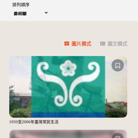
排列順序
圖片模式
圖文模式
1950至2006年臺灣常民生活