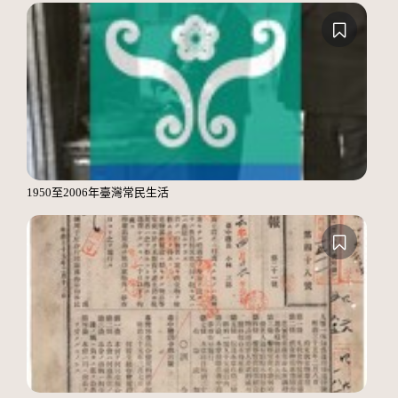
1950至2006年臺灣常民生活