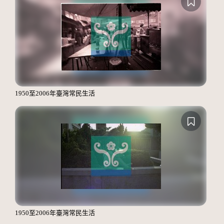
1950至2006年臺灣常民生活
1950至2006年臺灣常民生活