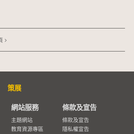
頁
策展
網站服務
條款及宣告
主題網站
條款及宣告
教育資源專區
隱私權宣告