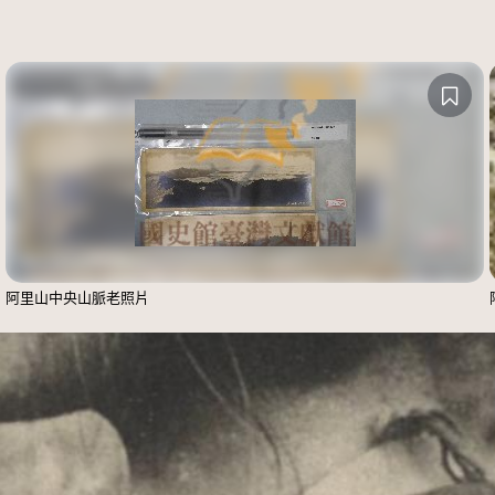
阿里山中央山脈老照片