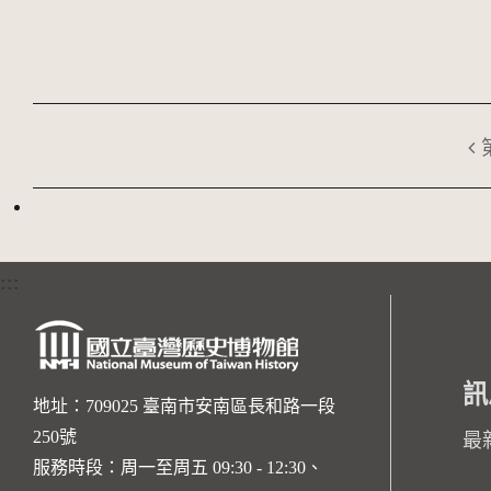
:::
訊
地址：709025 臺南市安南區長和路一段
250號
最
服務時段：周一至周五 09:30 - 12:30、