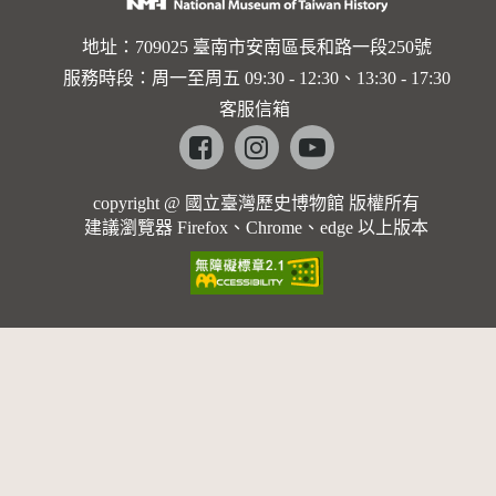
地址：709025 臺南市安南區長和路一段250號
服務時段：周一至周五 09:30 - 12:30、13:30 - 17:30
客服信箱
Facebook
instagram
youtube
copyright @ 國立臺灣歷史博物館 版權所有
建議瀏覽器 Firefox、Chrome、edge 以上版本