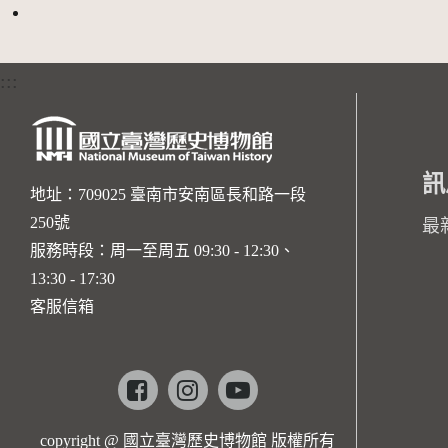
:::
訊
地址：709025 臺南市安南區長和路一段
250號
最
服務時段：周一至周五 09:30 - 12:30、
13:30 - 17:30
客服信箱
Facebook
instagram
youtube
copyright @ 國立臺灣歷史博物館 版權所有