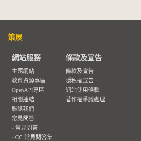
策展
網站服務
條款及宣告
主題網站
條款及宣告
教育資源專區
隱私權宣告
OpenAPI專區
網站使用條款
相關連結
著作權爭議處理
聯絡我們
常見問答
常見問答
CC 常見問答集