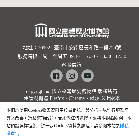
地址：709025 臺南市安南區長和路一段250號
服務時段：周一至周五 09:30 - 12:30、13:30 - 17:30
客服信箱
Facebook
instagram
youtube
copyright @ 國立臺灣歷史博物館 版權所有
建議瀏覽器 Firefox、Chrome、edge 以上版本
本網站使用Cookies收集資料用於量化統計與分析，以進行服務品
質之改善。請點選"接受"，若未做任何選擇，或將本視窗關閉，本
站預設選擇拒絕。進一步Cookies資料之處理，請參閱本站之
隱私
權宣告
。