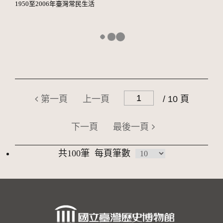
1950至2006年臺灣常民生活
第一頁
上一頁
/ 10 頁
下一頁
最後一頁
共100筆
每頁筆數