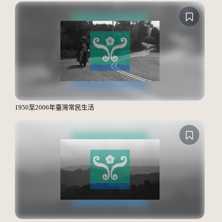
1950至2006年臺灣常民生活