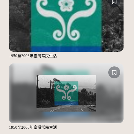
1950至2006年臺灣常民生活
1950至2006年臺灣常民生活