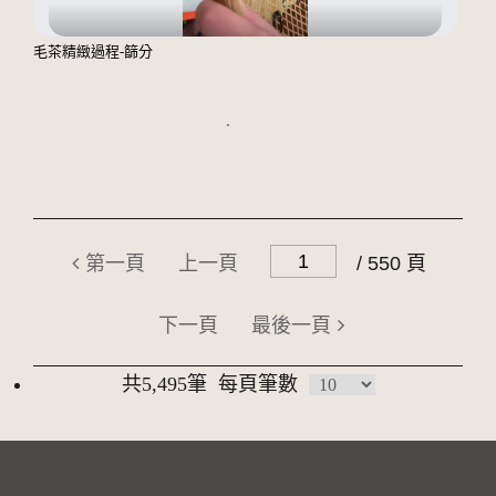
毛茶精緻過程-篩分
第一頁
上一頁
/ 550 頁
下一頁
最後一頁
共5,495筆
每頁筆數