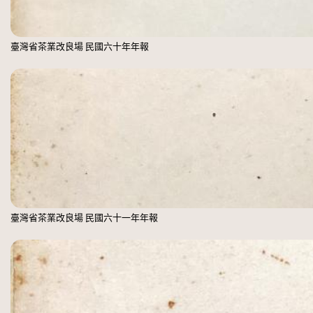
臺灣省茶業改良場 民國六十年年報
臺灣省茶業改良場 民國六十一年年報