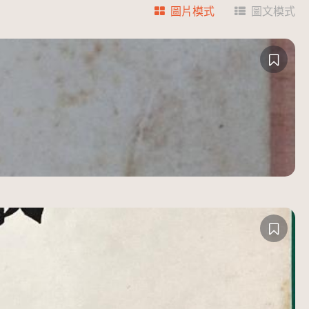
圖片模式
圖文模式