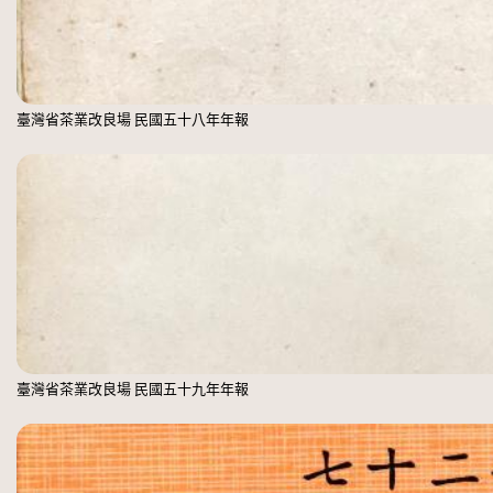
臺灣省茶業改良場 民國五十八年年報
臺灣省茶業改良場 民國五十九年年報