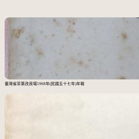
臺灣省茶業改良場1968年(民國五十七年)年報