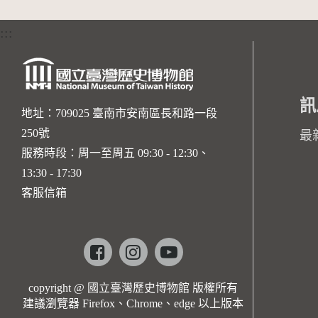
:::
訊
地址：709025 臺南市安南區長和路一段
250號
最
服務時段：周一至周五 09:30 - 12:30、
13:30 - 17:30
客服信箱
Facebook
instagram
youtube
copyright @ 國立臺灣歷史博物館 版權所有
建議瀏覽器 Firefox、Chrome、edge 以上版本