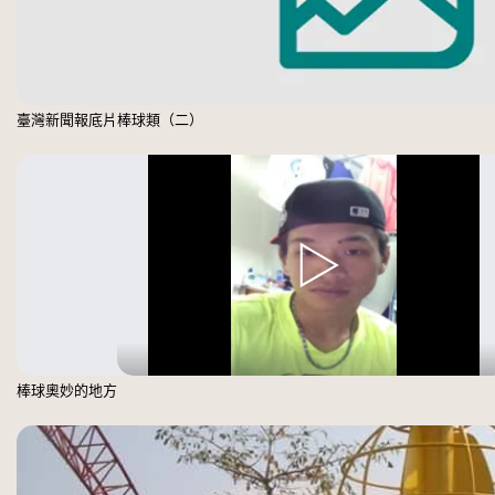
臺灣新聞報底片棒球類（二）
棒球奧妙的地方