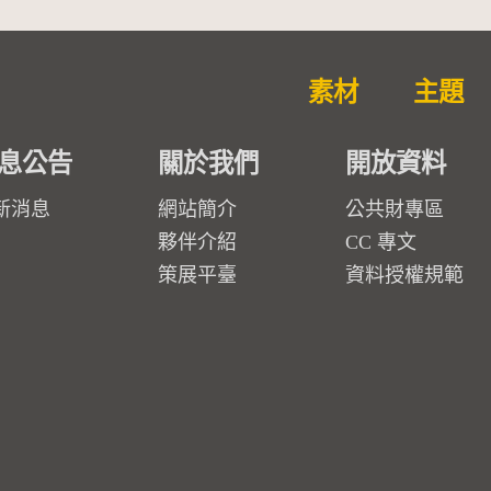
素材
主題
息公告
關於我們
開放資料
新消息
網站簡介
公共財專區
夥伴介紹
CC 專文
策展平臺
資料授權規範