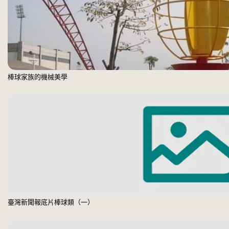
棒球家族的機械美學
臺灣新聞報底片棒球類（一）