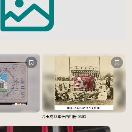
高玉樹43年任內相冊-0363