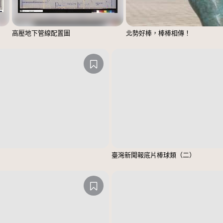
高壓地下管線配置圖
北勢好棒，棒棒相傳！
臺灣新聞報底片棒球類（二）