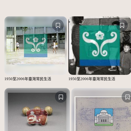
1950至2006年臺灣常民生活
1950至2006年臺灣常民生活