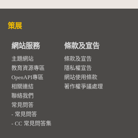
策展
網站服務
條款及宣告
主題網站
條款及宣告
教育資源專區
隱私權宣告
OpenAPI專區
網站使用條款
相關連結
著作權爭議處理
聯絡我們
常見問答
常見問答
CC 常見問答集