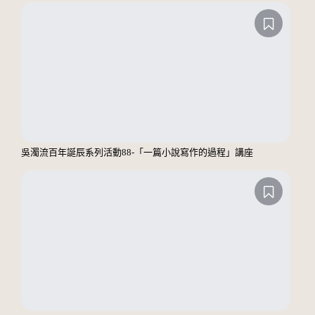
吳濁流百年誕辰系列活動88-「一篇小說寫作的過程」講座