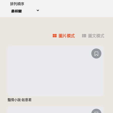
排列順序
圖片模式
圖文模式
豔情小說-如意君