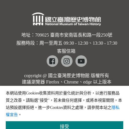
地址：709025 臺南市安南區長和路一段250號
服務時段：周一至周五 09:30 - 12:30、13:30 - 17:30
客服信箱
Facebook
instagram
youtube
copyright @ 國立臺灣歷史博物館 版權所有
建議瀏覽器 Firefox、Chrome、edge 以上版本
本網站使用Cookies收集資料用於量化統計與分析，以進行服務品
質之改善。請點選"接受"，若未做任何選擇，或將本視窗關閉，本
站預設選擇拒絕。進一步Cookies資料之處理，請參閱本站之
隱私
權宣告
。
接受