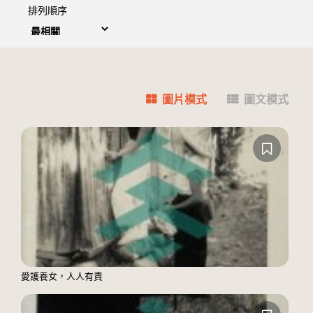
排列順序
圖片模式
圖文模式
愛護養女，人人有責