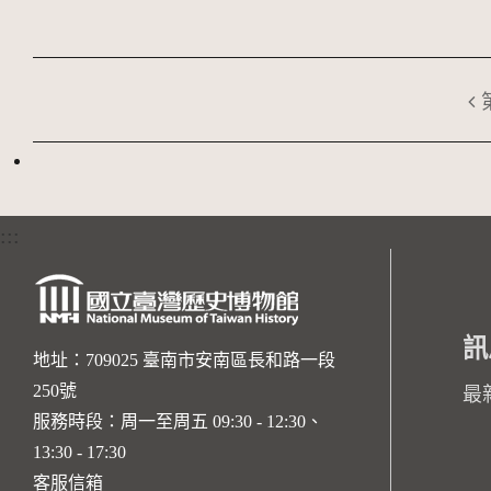
:::
訊
地址：709025 臺南市安南區長和路一段
250號
最
服務時段：周一至周五 09:30 - 12:30、
13:30 - 17:30
客服信箱