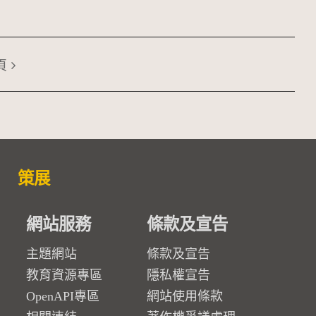
頁
策展
網站服務
條款及宣告
主題網站
條款及宣告
教育資源專區
隱私權宣告
OpenAPI專區
網站使用條款