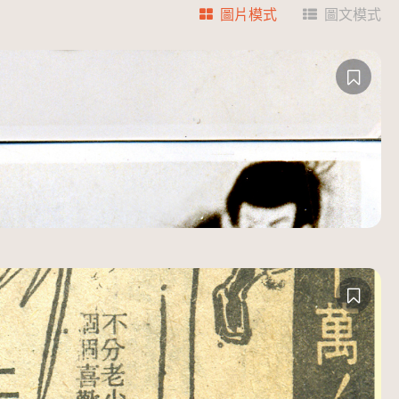
圖片模式
圖文模式