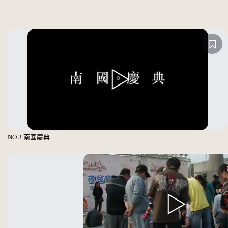
NO.3 南國慶典