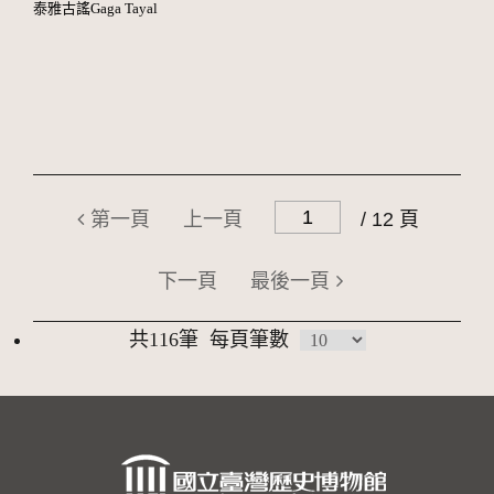
泰雅古謠Gaga Tayal
第一頁
上一頁
/ 12 頁
下一頁
最後一頁
共116筆
每頁筆數