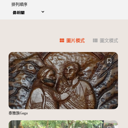
排列順序
圖片模式
圖文模式
泰雅族Gaga