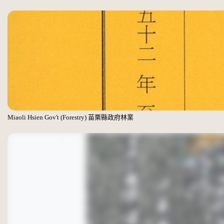
Miaoli Hsien Gov't (Forestry) 苗栗縣政府林業