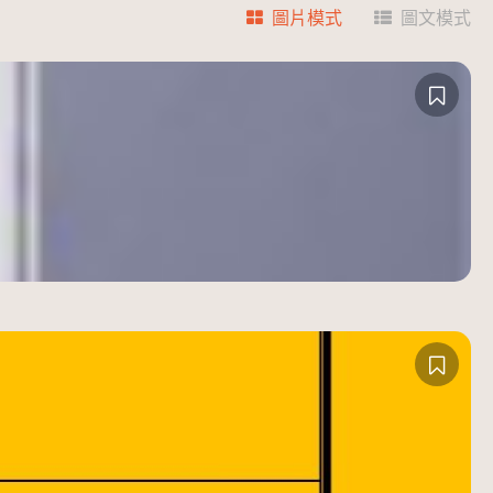
圖片模式
圖文模式