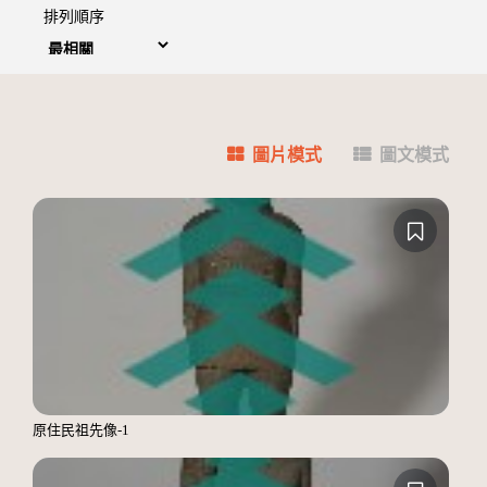
排列順序
圖片模式
圖文模式
原住民祖先像-1