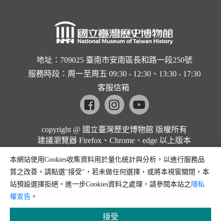
地址：709025 臺南市安南區長和路一段250號
服務時段：周一至周五 09:30 - 12:30、13:30 - 17:30
客服信箱
Facebook
instagram
youtube
copyright @ 國立臺灣歷史博物館 版權所有
建議瀏覽器 Firefox、Chrome、edge 以上版本
本網站使用Cookies收集資料用於量化統計與分析，以進行服務品
質之改善。請點選"接受"，若未做任何選擇，或將本視窗關閉，本
站預設選擇拒絕。進一步Cookies資料之處理，請參閱本站之
隱私
權宣告
。
接受