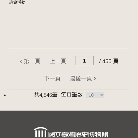
班會活動
第一頁
上一頁
/ 455 頁
下一頁
最後一頁
共4,546筆
每頁筆數