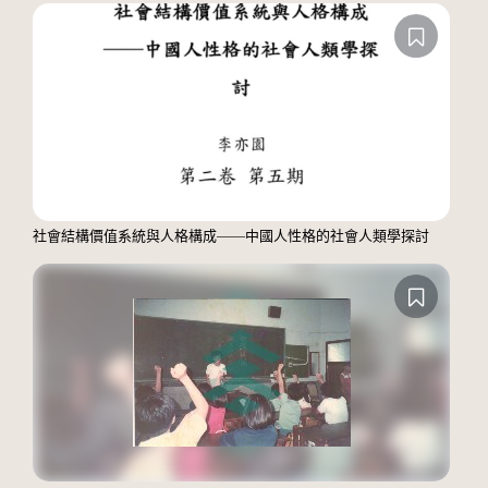
社會結構價值系統與人格構成——中國人性格的社會人類學探討