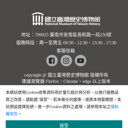
地址：709025 臺南市安南區長和路一段250號
服務時段：周一至周五 09:30 - 12:30、13:30 - 17:30
客服信箱
Facebook
instagram
youtube
copyright @ 國立臺灣歷史博物館 版權所有
建議瀏覽器 Firefox、Chrome、edge 以上版本
本網站使用Cookies收集資料用於量化統計與分析，以進行服務品
質之改善。請點選"接受"，若未做任何選擇，或將本視窗關閉，本
站預設選擇拒絕。進一步Cookies資料之處理，請參閱本站之
隱私
權宣告
。
接受