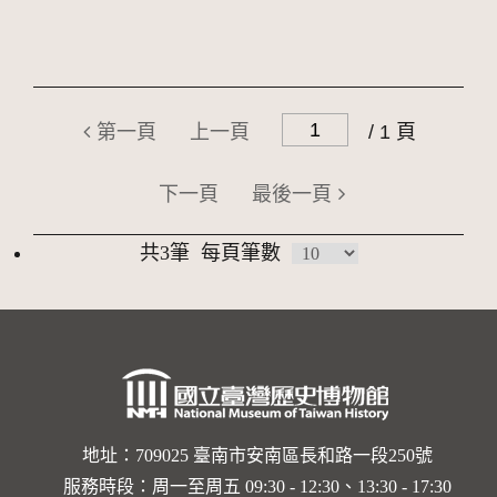
第一頁
上一頁
/ 1 頁
下一頁
最後一頁
共3筆
每頁筆數
地址：709025 臺南市安南區長和路一段250號
服務時段：周一至周五 09:30 - 12:30、13:30 - 17:30