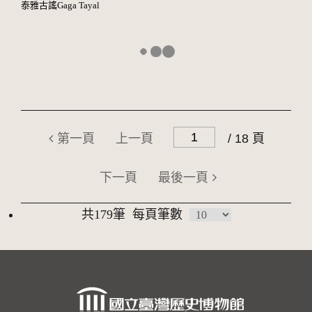
泰雅古謠Gaga Tayal
第一頁
上一頁
/ 18 頁
下一頁
最後一頁
共179筆
每頁筆數