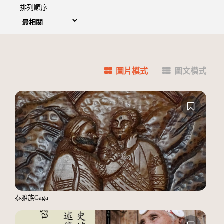
排列順序
圖片模式
圖文模式
泰雅族Gaga