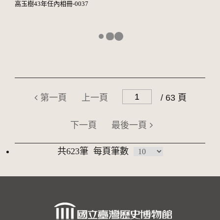
高玉樹43年任內相冊-0037
第一頁
上一頁
/ 63 頁
下一頁
最後一頁
共623筆
每頁筆數