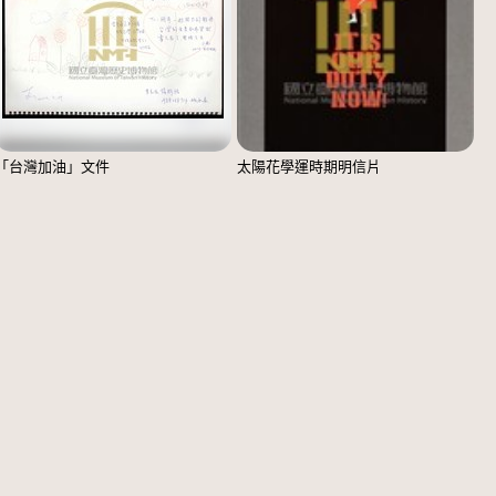
「台灣加油」文件
太陽花學運時期明信片