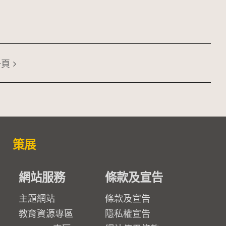
一頁
策展
網站服務
條款及宣告
主題網站
條款及宣告
教育資源專區
隱私權宣告