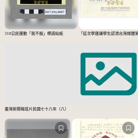
318公民運動「我不服」標語貼紙
臺灣新聞報底片民國七十八年（八）