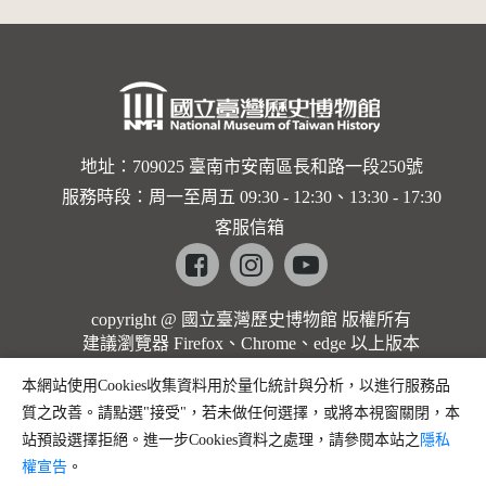
地址：709025 臺南市安南區長和路一段250號
服務時段：周一至周五 09:30 - 12:30、13:30 - 17:30
客服信箱
Facebook
instagram
youtube
copyright @ 國立臺灣歷史博物館 版權所有
建議瀏覽器 Firefox、Chrome、edge 以上版本
本網站使用Cookies收集資料用於量化統計與分析，以進行服務品
質之改善。請點選"接受"，若未做任何選擇，或將本視窗關閉，本
站預設選擇拒絕。進一步Cookies資料之處理，請參閱本站之
隱私
權宣告
。