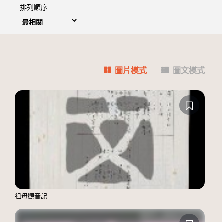
排列順序
圖片模式
圖文模式
祖母觀音記