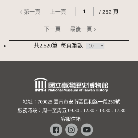
第一頁
上一頁
/ 252 頁
下一頁
最後一頁
共2,520筆
每頁筆數
地址：709025 臺南市安南區長和路一段250號
服務時段：周一至周五 09:30 - 12:30、13:30 - 17:30
客服信箱
Facebook
instagram
youtube