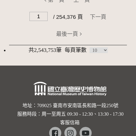
第一頁
上一頁
/ 254,376 頁
下一頁
最後一頁
共2,543,753筆
每頁筆數
地址：709025 臺南市安南區長和路一段250號
服務時段：周一至周五 09:30 - 12:30、13:30 - 17:30
客服信箱
Facebook
instagram
youtube