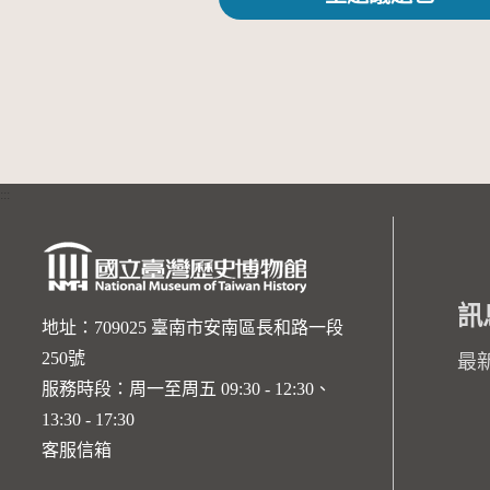
:::
訊
地址：709025 臺南市安南區長和路一段
250號
最
服務時段：周一至周五 09:30 - 12:30、
13:30 - 17:30
客服信箱