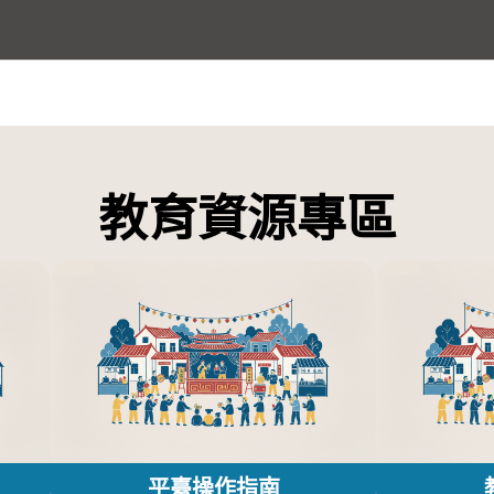
教育資源專區
平臺操作指南