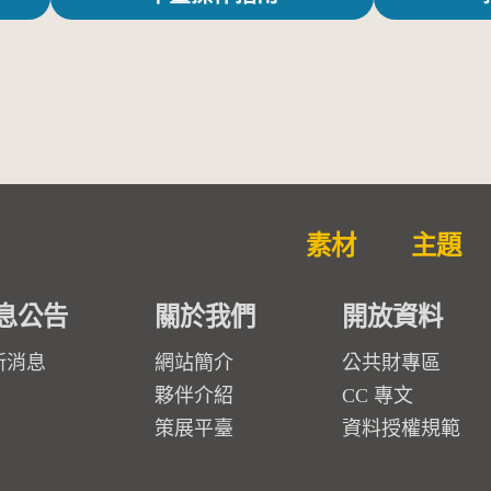
素材
主題
息公告
關於我們
開放資料
新消息
網站簡介
公共財專區
夥伴介紹
CC 專文
策展平臺
資料授權規範